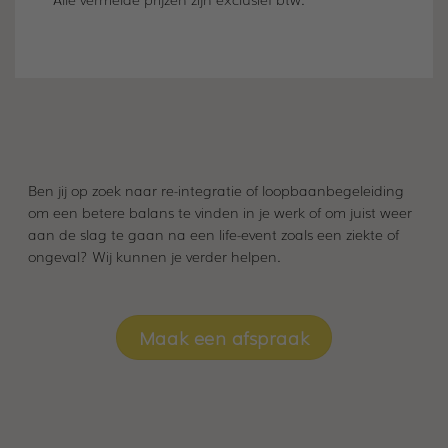
Ben jij op zoek naar re-integratie of loopbaanbegeleiding
om een betere balans te vinden in je werk of om juist weer
aan de slag te gaan na een life-event zoals een ziekte of
ongeval? Wij kunnen je verder helpen.
Maak een afspraak